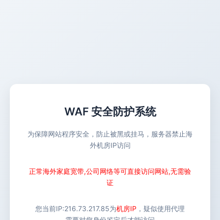
WAF 安全防护系统
为保障网站程序安全，防止被黑或挂马，服务器禁止海
外机房IP访问
正常海外家庭宽带,公司网络等可直接访问网站,无需验
证
您当前IP:
216.73.217.85
为
机房IP
，疑似使用代理
需要对您身份鉴定后才能访问