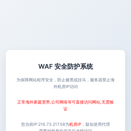
WAF 安全防护系统
为保障网站程序安全，防止被黑或挂马，服务器禁止海
外机房IP访问
正常海外家庭宽带,公司网络等可直接访问网站,无需验
证
您当前IP:
216.73.217.58
为
机房IP
，疑似使用代理
需要对您身份鉴定后才能访问