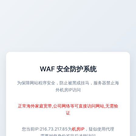
WAF 安全防护系统
为保障网站程序安全，防止被黑或挂马，服务器禁止海
外机房IP访问
正常海外家庭宽带,公司网络等可直接访问网站,无需验
证
您当前IP:
216.73.217.85
为
机房IP
，疑似使用代理
需要对您身份鉴定后才能访问